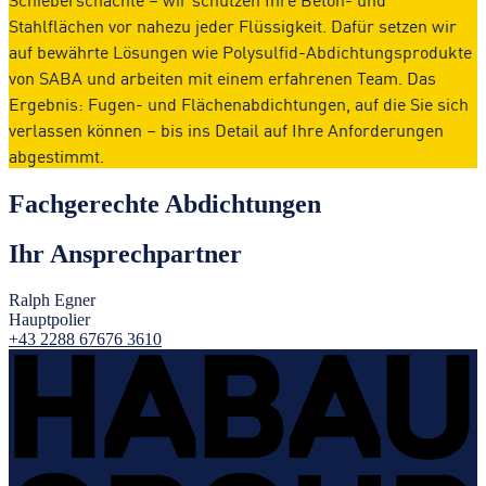
Stahlflächen vor nahezu jeder Flüssigkeit. Dafür setzen wir
auf bewährte Lösungen wie Polysulfid-Abdichtungsprodukte
von SABA und arbeiten mit einem erfahrenen Team. Das
Ergebnis: Fugen- und Flächenabdichtungen, auf die Sie sich
verlassen können – bis ins Detail auf Ihre Anforderungen
abgestimmt.
Fachgerechte Abdichtungen
Ihr Ansprechpartner
Ralph Egner
Hauptpolier
+43 2288 67676 3610